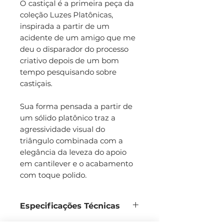
O castiçal é a primeira peça da
coleção Luzes Platônicas,
inspirada a partir de um
acidente de um amigo que me
deu o disparador do processo
criativo depois de um bom
tempo pesquisando sobre
castiçais.
Sua forma pensada a partir de
um sólido platônico traz a
agressividade visual do
triângulo combinada com a
elegância da leveza do apoio
em cantilever e o acabamento
com toque polido.
Especificações Técnicas